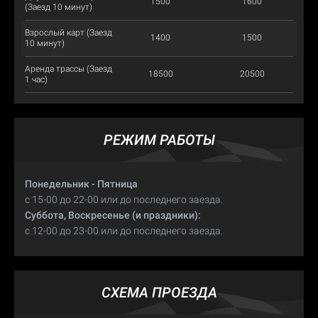
1500
1600
(Заезд 10 минут)
Взрослый карт (Заезд
1400
1500
10 минут)
Аренда трассы (Заезд
18500
20500
1 час)
РЕЖИМ РАБОТЫ
Понедельник - Пятница
с 15-00 до 22-00 или до последнего заезда.
Суббота, Воскресенье (и праздники):
с 12-00 до 23-00 или до последнего заезда.
СХЕМА ПРОЕЗДА