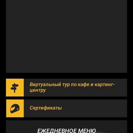
Виртуальный тур по кафе и картинг-
центру
Сертификаты
ЕЖЕДНЕВНОЕ МЕНЮ